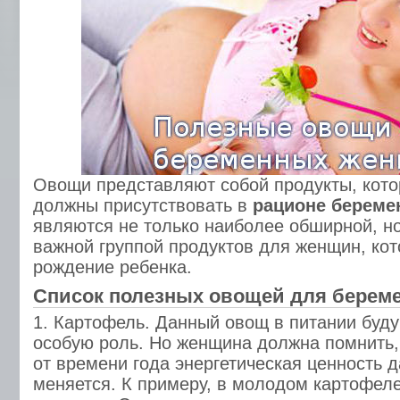
Овощи представляют собой продукты, кот
должны присутствовать в
рационе берем
являются не только наиболее обширной, н
важной группой продуктов для женщин, ко
рождение ребенка.
Список полезных овощей для берем
1. Картофель. Данный овощ в питании буд
особую роль. Но женщина должна помнить,
от времени года энергетическая ценность 
меняется. К примеру, в молодом картофел