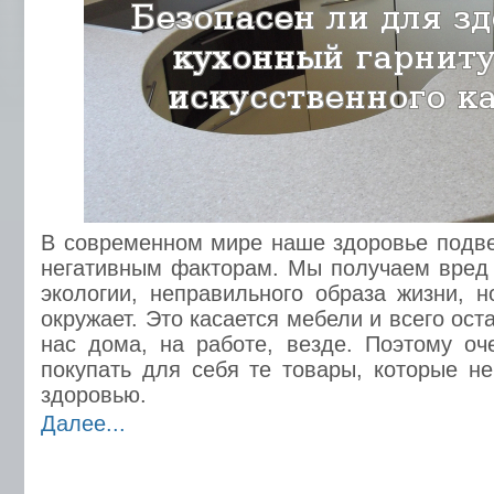
В современном мире наше здоровье подв
негативным факторам. Мы получаем вред 
экологии, неправильного образа жизни, н
окружает. Это касается мебели и всего ост
нас дома, на работе, везде. Поэтому оч
покупать для себя те товары, которые н
здоровью.
Далее...