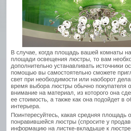
В случае, когда площадь вашей комнаты н
площади освещения люстры, то вам необх
дополнительно устанавливать источники ос
помощью вы самостоятельно сможете приг
свет при необходимости или наоборот делат
время выбора люстры обычно покупателя 
внимание на материал, из которого она сде
ее стоимость, а также как она подойдет в 
интерьера.
Поинтересуйтесь, какая средняя площадь 
понравившейся люстры (спросите у продав
информацию на листке-вкладыше к люстре