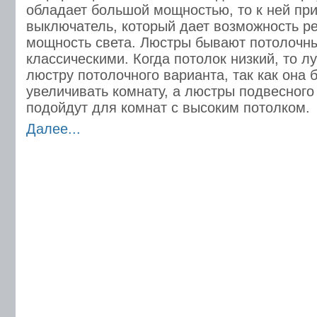
обладает большой мощностью, то к ней пр
выключатель, который дает возможность р
мощность света. Люстры бывают потолочн
классическими. Когда потолок низкий, то л
люстру потолочного варианта, так как она 
увеличивать комнату, а люстры подвесного 
подойдут для комнат с высоким потолком.
Далее...