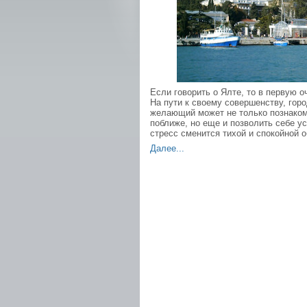
Если говорить о Ялте, то в первую о
На пути к своему совершенству, гор
желающий может не только познаком
поближе, но еще и позволить себе у
стресс сменится тихой и спокойной о
Далее...