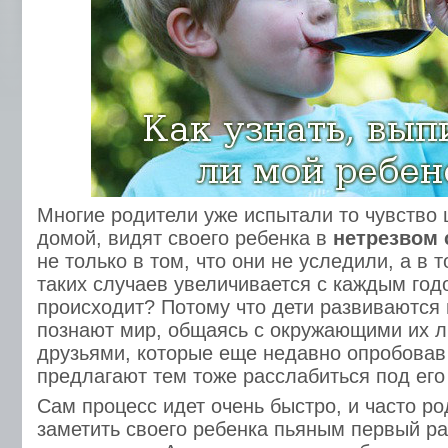
Многие родители уже испытали то чувство 
домой, видят своего ребенка в
нетрезвом 
не только в том, что они не уследили, а в 
таких случаев увеличивается с каждым год
происходит? Потому что дети развиваются
познают мир, общаясь с окружающими их л
друзьями, которые еще недавно опробовав
предлагают тем тоже расслабиться под его
Сам процесс идет очень быстро, и часто р
заметить своего ребенка пьяным первый раз