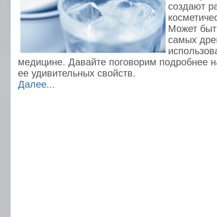
создают р
косметиче
Может быт
самых дре
использов
медицине. Давайте поговорим подробнее н
ее удивительных свойств.
Далее...