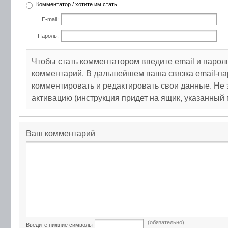
Комментатор / хотите им стать
E-mail:
Пароль:
Чтобы стать комментатором введите email и парол
комментарий. В дальшейшем ваша связка email-па
комментировать и редактировать свои данные. Не 
активацию (инструкция придет на ящик, указанный 
Ваш комментарий
(обязательно)
Введите нижние символы