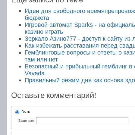
Идеи для свободного времяпрепровож
бюджета
Игровой автомат Sparks - на официал
казино играть
Зеркало Азино777 - доступ к сайту из
Как избежать расставания перед свад
Гемблинговые вопросы и ответы о кази
там или нет
Безопасный и прибыльный гемблинг в 
Vavada
Правильный режим дня как основа здо
Оставьте комментарий!
Гость
Ваше имя: