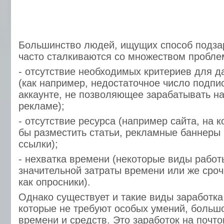
Большинство людей, ищущих способ подзар
часто сталкиваются со множеством проблем
- отсутствие необходимых критериев для д
(как например, недостаточное число подпи
аккаунте, не позволяющее зарабатывать на
рекламе);
- отсутствие ресурса (например сайта, на
бы разместить статьи, рекламные баннеры
ссылки);
- нехватка времени (некоторые виды работ
значительной затраты времени или же сро
как опросники).
Однако существует и такие виды заработка
которые не требуют особых умений, больш
времени и средств. Это заработок на почто