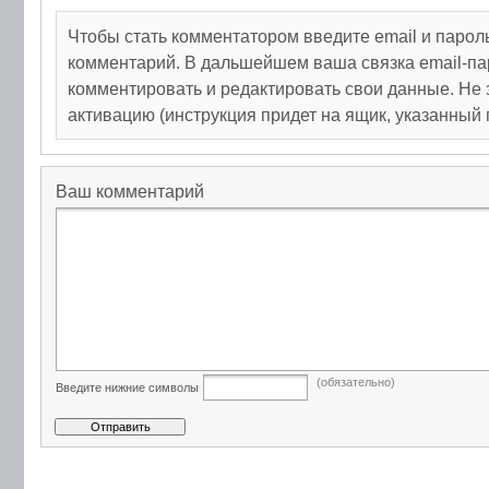
Чтобы стать комментатором введите email и парол
комментарий. В дальшейшем ваша связка email-па
комментировать и редактировать свои данные. Не 
активацию (инструкция придет на ящик, указанный 
Ваш комментарий
(обязательно)
Введите нижние символы