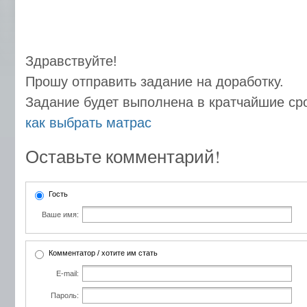
Здравствуйте!
Прошу отправить задание на доработку.
Задание будет выполнена в кратчайшие ср
как выбрать матрас
Оставьте комментарий!
Гость
Ваше имя:
Комментатор / хотите им стать
E-mail:
Пароль: