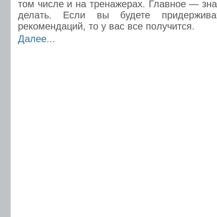
том числе и на тренажерах. Главное — зна
делать. Если вы будете придержива
рекомендаций, то у вас все получится.
Далее...