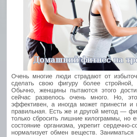
Очень многие люди страдают от избыточ
сделать свою фигуру более стройной, 
Обычно, женщины пытаются этого достич
сейчас развелось очень много. Но, эт
эффективен, а иногда может принести и 
правильная. Есть же и другой метод — фи
только сбросить лишние килограммы, но 
состояние организма, укрепит сердечно-с
нормализует обмен веществ. Заниматься