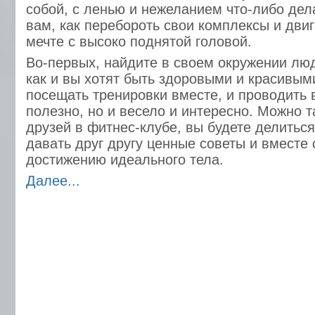
собой, с ленью и нежеланием что-либо де
вам, как перебороть свои комплексы и двиг
мечте с высоко поднятой головой.
Во-первых, найдите в своем окружении люд
как и вы хотят быть здоровыми и красивым
посещать тренировки вместе, и проводить 
полезно, но и весело и интересно. Можно 
друзей в фитнес-клубе, вы будете делитьс
давать друг другу ценные советы и вместе 
достижению идеального тела.
Далее...