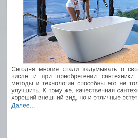
Сегодня многие стали задумывать о сво
числе и при приобретении сантехники
методы и технологии способны его не тол
улучшить. К тому же, качественная сантех
хороший внешний вид, но и отличные эстет
Далее...