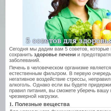
Сегодня мы дадим вам 5 советов, которые 
сохранить
здоровье печени
и предотвратя
заболеваний.
Печень в человеческом организме является
естественным фильтром. В первую очередь
негативное воздействие стрессы, неправил
алкоголь. Однако если вы будете придерж
правил питания, вы сможете уберечь вашу 
чрезмерной нагрузки.
1. Полезные вещества