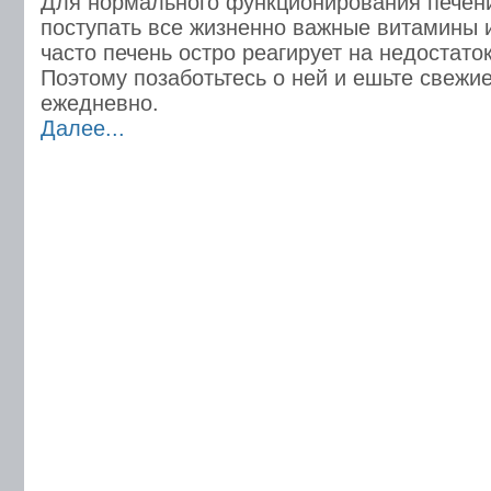
Для нормального функционирования печен
поступать все жизненно важные витамины 
часто печень остро реагирует на недостато
Поэтому позаботьтесь о ней и ешьте свежи
ежедневно.
Далее...