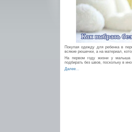
Покупая одежду для ребенка в пер
всякие рюшечки, а на материал, кот
На первом году жизни у малыша 
подбирать без швов, поскольку в ино
Далее...