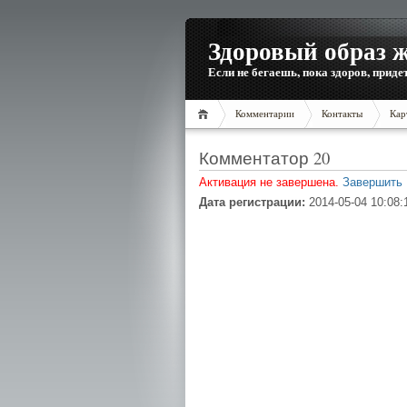
Здоровый образ 
Если не бегаешь, пока здоров, приде
Комментарии
Контакты
Кар
Комментатор 20
Активация не завершена.
Завершить
Дата регистрации:
2014-05-04 10:08: