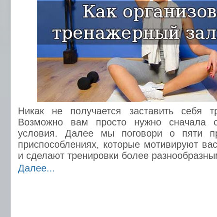
Никак не получается заставить себя т
Возможно вам просто нужно сначала с
условия. Далее мы поговори о пяти п
приспособлениях, которые мотивируют вас
и сделают тренировки более разнообразны
Далее...