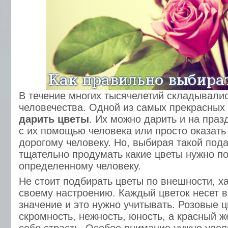
В течение многих тысячелетий складывали
человечества. Одной из самых прекрасных
дарить цветы
. Их можно дарить и на праз
с их помощью человека или просто оказать
дорогому человеку. Но, выбирая такой пода
тщательно продумать какие цветы нужно п
определенному человеку.
Не стоит подбирать цветы по внешности, х
своему настроению. Каждый цветок несет в 
значение и это нужно учитывать. Розовые 
скромность, нежность, юность, а красный ж