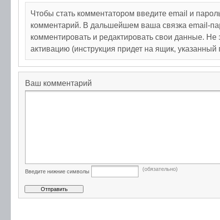
Чтобы стать комментатором введите email и парол
комментарий. В дальшейшем ваша связка email-па
комментировать и редактировать свои данные. Не 
активацию (инструкция придет на ящик, указанный 
Ваш комментарий
(обязательно)
Введите нижние символы