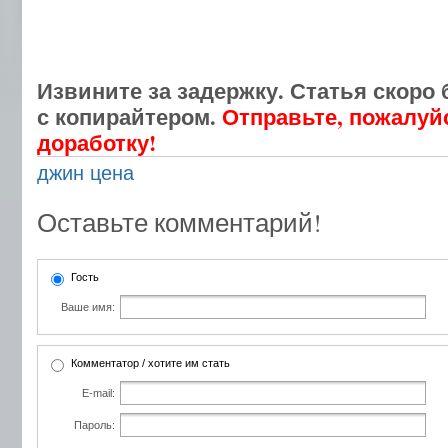
Извините за задержку. Статья скоро 
с копирайтером.
Отправьте, пожалуйс
доработку!
джин цена
Оставьте комментарий!
Гость
Ваше имя:
Комментатор / хотите им стать
E-mail:
Пароль: