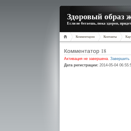
Здоровый образ 
Если не бегаешь, пока здоров, приде
Комментарии
Контакты
Кар
Комментатор 18
Активация не завершена.
Завершить
Дата регистрации:
2014-05-04 06:55: